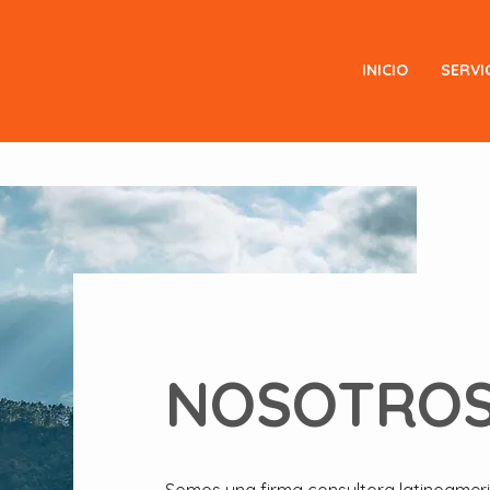
INICIO
SERVI
NOSOTRO