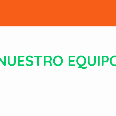
NUESTRO EQUIP